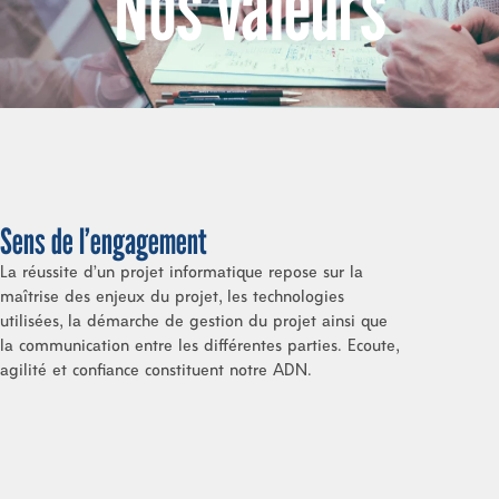
Nos valeurs
Sens de l’engagement
La réussite d’un projet informatique repose sur la
maîtrise des enjeux du projet, les technologies
utilisées, la démarche de gestion du projet ainsi que
la communication entre les différentes parties. Ecoute,
agilité et confiance constituent notre ADN.