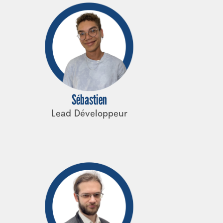
Sébastien
Lead Développeur