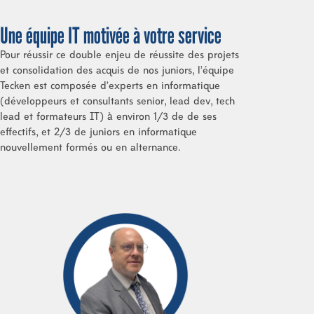
Une équipe IT motivée à votre service
Pour réussir ce double enjeu de réussite des projets
et consolidation des acquis de nos juniors, l’équipe
Tecken est composée d’experts en informatique
(développeurs et consultants senior, lead dev, tech
lead et formateurs IT) à environ 1/3 de de ses
effectifs, et 2/3 de juniors en informatique
nouvellement formés ou en alternance.