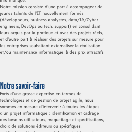
informatique.
Notre mission consiste d’une part à accompagner de
jeunes talents de l’IT nouvellement formés
(développeurs, business analystes, data/IA/Cyber
engineers, DevOps ou tech. support) en consolidant
leurs acquis par la pratique et avec des projets réels,
et d’autre part à réaliser des projets sur mesure pour
les entreprises souhaitant externaliser la réalisation
et/ou maintenance informatique, à des prix attractifs.
Notre savoir-faire
Forts d’une grosse expertise en termes de
technologies et de gestion de projet agile, nous
sommes en mesure d’intervenir à toutes les étapes
d’un projet informatique : identification et cadrage
des besoins utilisateurs, maquettage et spécifications,
choix de solutions éditeurs ou spécifiques,