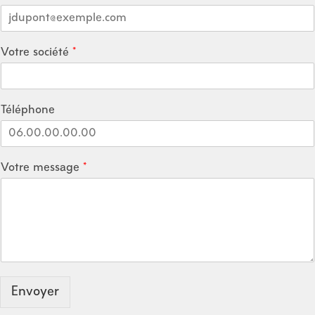
Votre société
*
Téléphone
Votre message
*
Envoyer