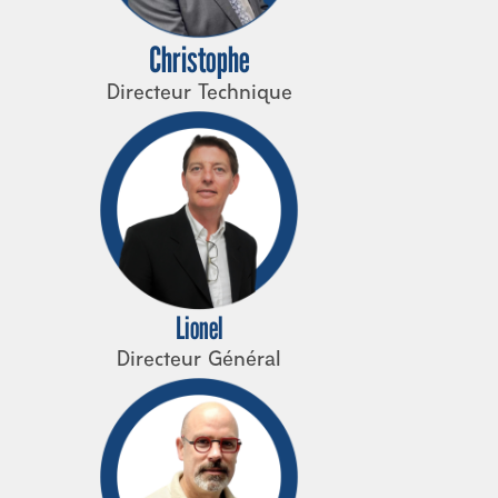
Christophe
Directeur Technique
Lionel
Directeur Général