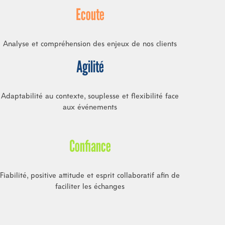
Ecoute
Analyse et compréhension des enjeux de nos clients
Agilité
Adaptabilité au contexte, souplesse et flexibilité face
aux événements
Confiance
Fiabilité, positive attitude et esprit collaboratif afin de
faciliter les échanges