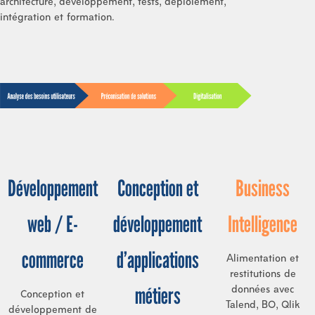
architecture, développement, tests, déploiement,
intégration et formation.
Développement
Conception et
Business
web / E-
développement
Intelligence
commerce
d’applications
Alimentation et
restitutions de
métiers
données avec
Conception et
Talend, BO, Qlik
développement de