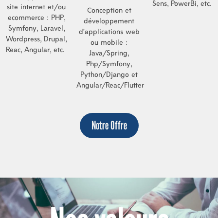
Sens, PowerBi, etc.
site internet et/ou
Conception et
ecommerce : PHP,
développement
Symfony, Laravel,
d’applications web
Wordpress, Drupal,
ou mobile :
Reac, Angular, etc.
Java/Spring,
Php/Symfony,
Python/Django et
Angular/Reac/Flutter
Notre Offre