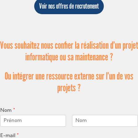
Voir nos offres de recrutement
Vous souhaitez nous confier la réalisation d’un projet
informatique ou sa maintenance ?
Ou intégrer une ressource externe sur l’un de vos
projets ?
Nom
*
First
Last
E-mail
*