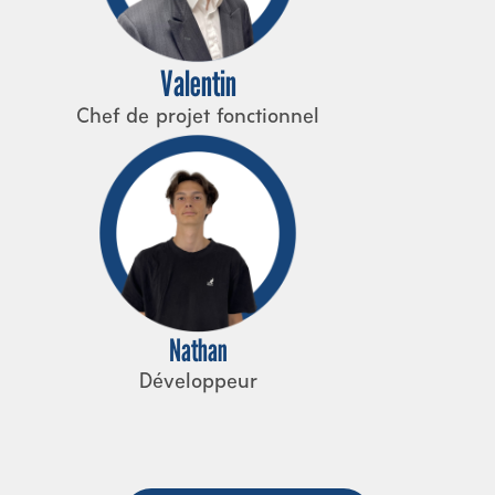
Valentin
Chef de projet fonctionnel
Nathan
Développeur