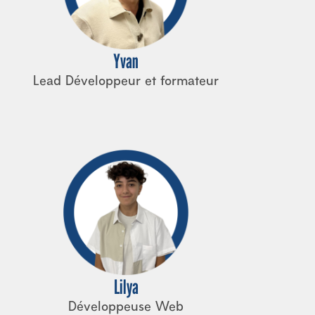
Yvan
Lead Développeur et formateur
Lilya
Développeuse Web