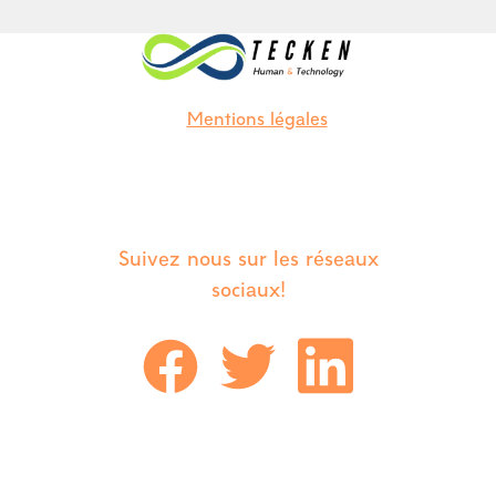
Mentions légales
Suivez nous sur les réseaux
sociaux!